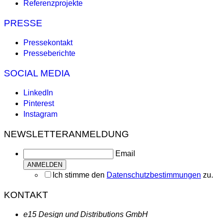
Referenzprojekte
PRESSE
Pressekontakt
Presseberichte
SOCIAL MEDIA
LinkedIn
Pinterest
Instagram
NEWSLETTERANMELDUNG
Email
Ich stimme den
Datenschutzbestimmungen
zu.
KONTAKT
e15 Design und Distributions GmbH