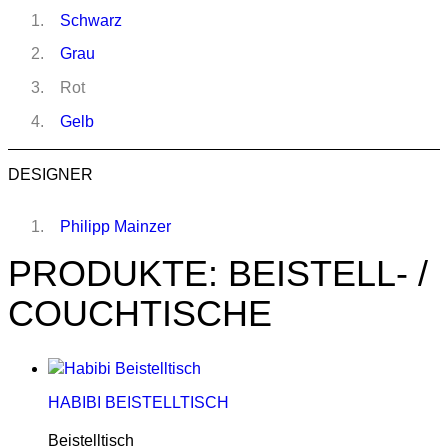
Schwarz
Grau
Rot
Gelb
DESIGNER
Philipp Mainzer
PRODUKTE: BEISTELL- /
COUCHTISCHE
HABIBI BEISTELLTISCH
Beistelltisch