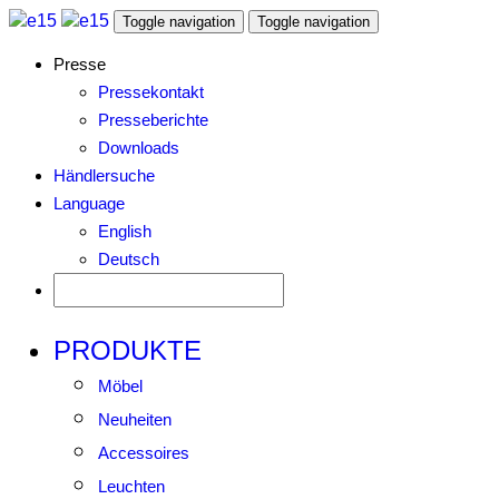
Toggle navigation
Toggle navigation
Presse
Pressekontakt
Presseberichte
Downloads
Händlersuche
Language
English
Deutsch
PRODUKTE
Möbel
Neuheiten
Accessoires
Leuchten