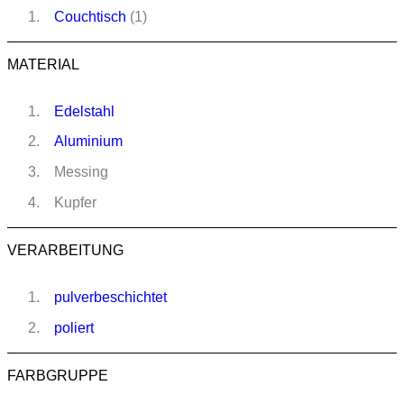
Couchtisch
(1)
MATERIAL
Edelstahl
Aluminium
Messing
Kupfer
VERARBEITUNG
pulverbeschichtet
poliert
FARBGRUPPE