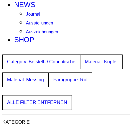
NEWS
Journal
Ausstellungen
Auszeichnungen
SHOP
Category: Beistell- / Couchtische
Material: Kupfer
Material: Messing
Farbgruppe: Rot
ALLE FILTER ENTFERNEN
KATEGORIE