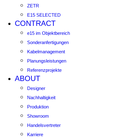
ZETR
E15 SELECTED
CONTRACT
e15 im Objektbereich
Sonderanfertigungen
Kabelmanagement
Planungsleistungen
Referenzprojekte
ABOUT
Designer
Nachhaltigkeit
Produktion
Showroom
Handelsvertreter
Karriere