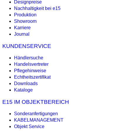
Designpreise
Nachhaltigkeit bei e15
Produktion
Showroom
Karriere
Journal
KUNDENSERVICE
Händlersuche
Handelsvertreter
Pflegehinweise
Echtheitszertifikat
Downloads
Kataloge
E15 IM OBJEKTBEREICH
Sonderanfertigungen
KABELMANAGEMENT
Objekt Service