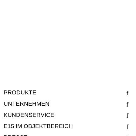
PRODUKTE
UNTERNEHMEN
KUNDENSERVICE
E15 IM OBJEKTBEREICH