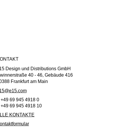
ONTAKT
15 Design und Distributions GmbH
winnerstraße 40 - 46, Gebäude 416
0388 Frankfurt am Main
15@e15.com
 +49 69 945 4918 0
 +49 69 945 4918 10
LLE KONTAKTE
ontaktformular