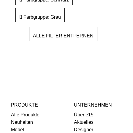
Farbgruppe: Grau
ALLE FILTER ENTFERNEN
PRODUKTE
UNTERNEHMEN
Alle Produkte
Über e15
Neuheiten
Aktuelles
Möbel
Designer