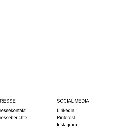
RESSE
SOCIAL MEDIA
ressekontakt
LinkedIn
resseberichte
Pinterest
Instagram