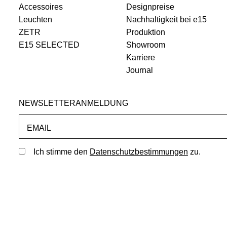
Accessoires
Designpreise
Leuchten
Nachhaltigkeit bei e15
ZETR
Produktion
E15 SELECTED
Showroom
Karriere
Journal
NEWSLETTERANMELDUNG
EMAIL
Ich stimme den
Datenschutzbestimmungen
zu.