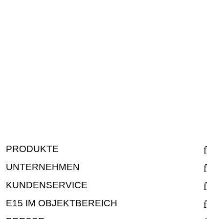
PRODUKTE
UNTERNEHMEN
KUNDENSERVICE
E15 IM OBJEKTBEREICH